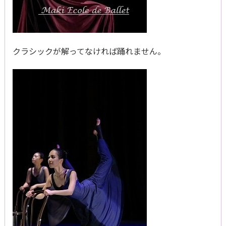
クラシックが解ってなければ踊れません。