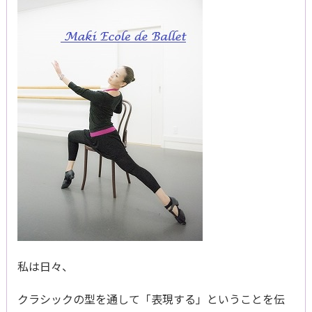
私は日々、
クラシックの型を通して「表現する」ということを伝