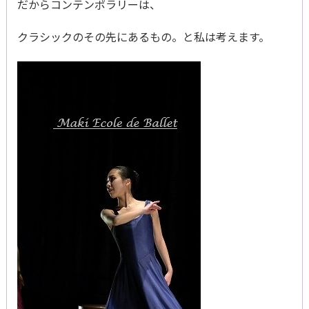
だからコンテンポラリーは、
クラシックのその先にあるもの。と私は考えます。