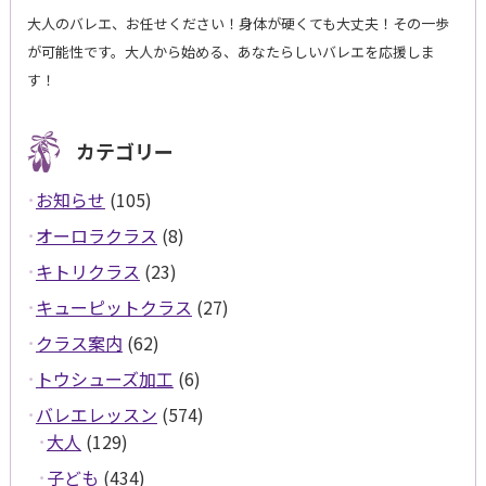
大人のバレエ、お任せください！身体が硬くても大丈夫！その一歩
が可能性です。大人から始める、あなたらしいバレエを応援しま
す！
カテゴリー
お知らせ
(105)
オーロラクラス
(8)
キトリクラス
(23)
キューピットクラス
(27)
クラス案内
(62)
トウシューズ加工
(6)
バレエレッスン
(574)
大人
(129)
子ども
(434)