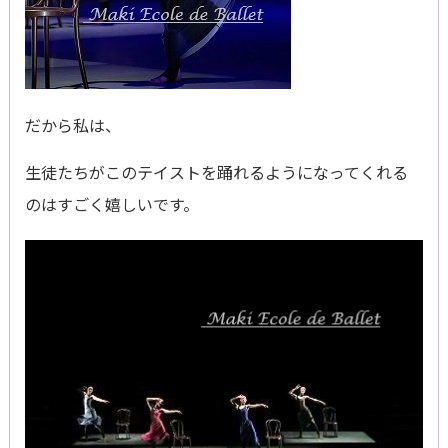
だから私は、
生徒たちがこのテイストを踊れるようになってくれる
のはすごく嬉しいです。