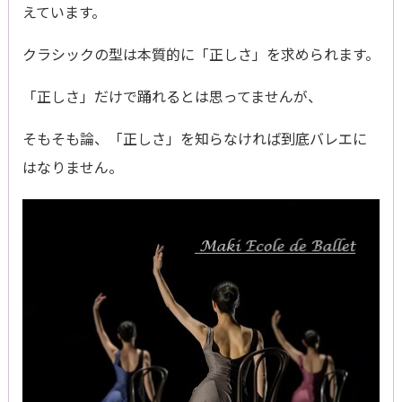
えています。
クラシックの型は本質的に「正しさ」を求められます。
「正しさ」だけで踊れるとは思ってませんが、
そもそも論、「正しさ」を知らなければ到底バレエに
はなりません。