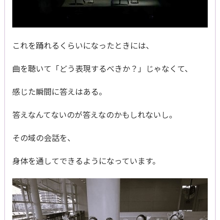
これを踊れるくらいになったときには、
曲を聴いて「どう表現するべきか？」じゃなくて、
感じた瞬間に答えはある。
答えなんてないのが答えなのかもしれないし。
その域の会話を、
身体を通してできるようになっています。