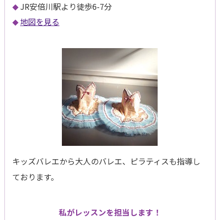
JR安倍川駅より徒歩6-7分
地図を見る
キッズバレエから大人のバレエ、ピラティスも指導し
ております。
私がレッスンを担当します！