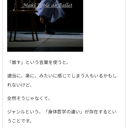
「崩す」という言葉を使うと、
適当に、楽に、みたいに感じてしまう人もいるかもし
れないけど、
全然そうじゃなくて、
ジャンルという、「身体哲学の違い」が存在するとい
うことです。