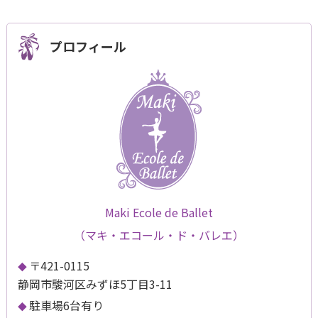
プロフィール
Maki Ecole de Ballet
（マキ・エコール・ド・バレエ）
〒421-0115
静岡市駿河区みずほ5丁目3-11
駐車場6台有り