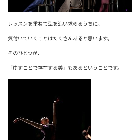
レッスンを重ねて型を追い求めるうちに、
気付いていくことはたくさんあると思います。
そのひとつが、
「崩すことで存在する美」もあるということです。