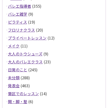
バレエ指導者
(355)
バレエ雑学
(9)
ピラティス
(19)
フロリナクラス
(20)
プライベートレッスン
(12)
メイク
(11)
大人のトウシューズ
(9)
大人のバレエクラス
(23)
日常のこと
(245)
未分類
(288)
発表会
(463)
葵区でのレッスン
(14)
開・脚・塾
(6)