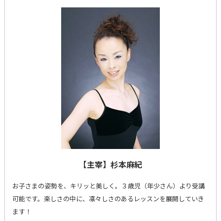
【主宰】杉本麻紀
お子さまの姿勢を、キリッと美しく。３歳児（年少さん）より受講
可能です。楽しさの中に、凛々しさのあるレッスンを展開していき
ます！