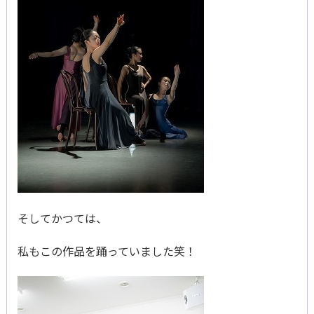
そしてかつては、
私もこの作品を踊っていました笑！