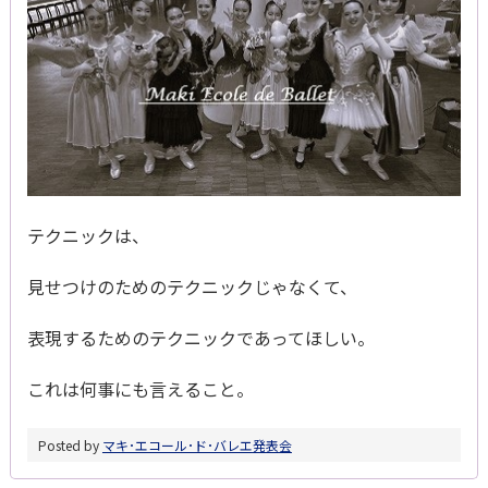
テクニックは、
見せつけのためのテクニックじゃなくて、
表現するためのテクニックであってほしい。
これは何事にも言えること。
Posted by
マキ･エコール･ド･バレエ
発表会