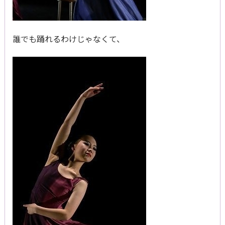
誰でも踊れるわけじゃなくて、