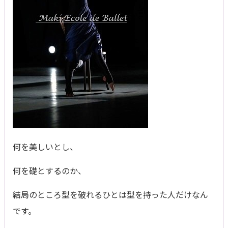
何を美しいとし、
何を礎とするのか、
結局のところ型を破れるひとは型を持った人だけなん
です。