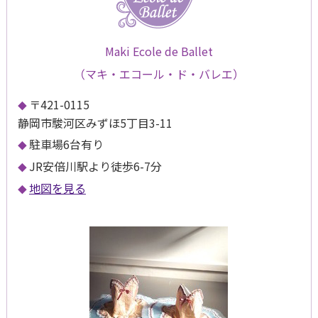
Maki Ecole de Ballet
（マキ・エコール・ド・バレエ）
〒421-0115
静岡市駿河区みずほ5丁目3-11
駐車場6台有り
JR安倍川駅より徒歩6-7分
地図を見る