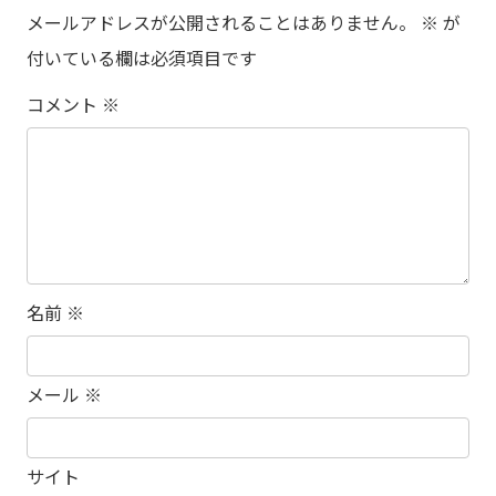
メールアドレスが公開されることはありません。
※
が
付いている欄は必須項目です
コメント
※
名前
※
メール
※
サイト