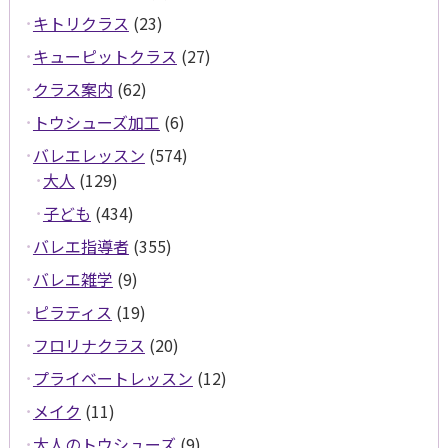
キトリクラス
(23)
キューピットクラス
(27)
クラス案内
(62)
トウシューズ加工
(6)
バレエレッスン
(574)
大人
(129)
子ども
(434)
バレエ指導者
(355)
バレエ雑学
(9)
ピラティス
(19)
フロリナクラス
(20)
プライベートレッスン
(12)
メイク
(11)
大人のトウシューズ
(9)