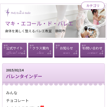
カテゴリ
マキ・エコール・ド・バレエ
身体を美しく整えるバレエ教室 静岡市
公式サイト
クラス案内
お知らせ
お問い合わせ
2015/02/14
バレンタインデー
みんな
チョコレート