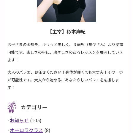
【主宰】杉本麻紀
お子さまの姿勢を、キリッと美しく。３歳児（年少さん）より受講
可能です。楽しさの中に、凛々しさのあるレッスンを展開していき
ます！
大人のバレエ、お任せください！身体が硬くても大丈夫！その一歩
が可能性です。大人から始める、あなたらしいバレエを応援しま
す！
カテゴリー
お知らせ
(105)
オーロラクラス
(8)