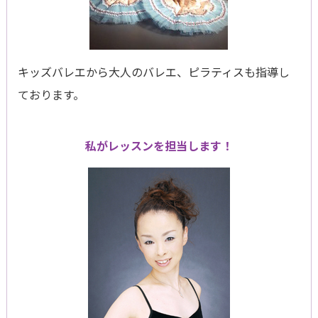
キッズバレエから大人のバレエ、ピラティスも指導し
ております。
私がレッスンを担当します！