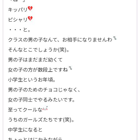
キッパリ
ピシャリ
・・・と。
クラスの男の子なんて、お相手になりませんわ
そんなとこでしょうか(笑)。
男の子はまだまだ幼くて
女の子の方が数段上ですね
小学生というお年頃。
男の子のためのチョコじゃなく、
女の子同士でやるみたいです。
至ってクールな
うちのガールズたちです(笑)。
中学生になると
ちょっとはにかみながら