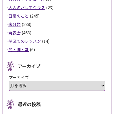
大人のバレエクラス
(23)
日常のこと
(245)
未分類
(288)
発表会
(463)
葵区でのレッスン
(14)
開・脚・塾
(6)
アーカイブ
アーカイブ
最近の投稿