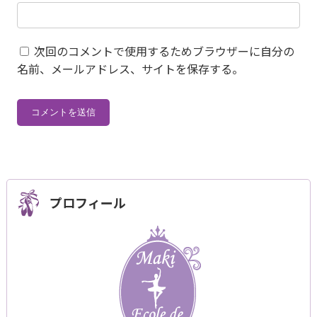
次回のコメントで使用するためブラウザーに自分の
名前、メールアドレス、サイトを保存する。
プロフィール