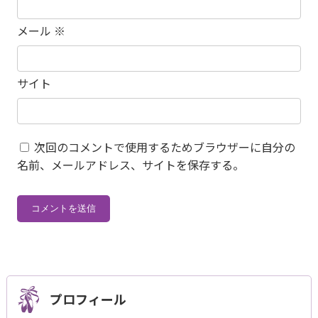
メール
※
サイト
次回のコメントで使用するためブラウザーに自分の
名前、メールアドレス、サイトを保存する。
プロフィール