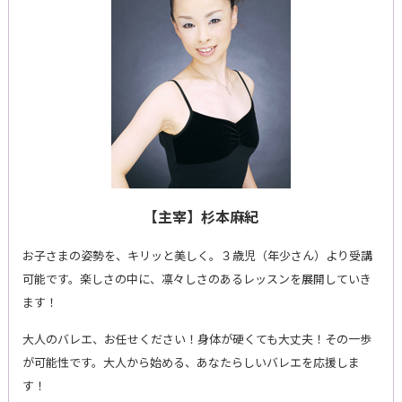
【主宰】杉本麻紀
お子さまの姿勢を、キリッと美しく。３歳児（年少さん）より受講
可能です。楽しさの中に、凛々しさのあるレッスンを展開していき
ます！
大人のバレエ、お任せください！身体が硬くても大丈夫！その一歩
が可能性です。大人から始める、あなたらしいバレエを応援しま
す！