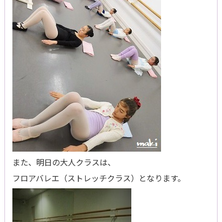
また、明日の大人クラスは、
フロアバレエ（ストレッチクラス）となります。