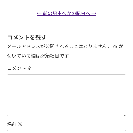
← 前の記事へ
次の記事へ →
コメントを残す
メールアドレスが公開されることはありません。
※
が
付いている欄は必須項目です
コメント
※
名前
※