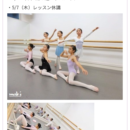
・5/7（木）レッスン休講