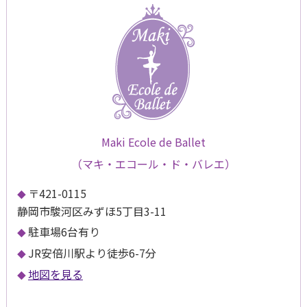
Maki Ecole de Ballet
（マキ・エコール・ド・バレエ）
〒421-0115
静岡市駿河区みずほ5丁目3-11
駐車場6台有り
JR安倍川駅より徒歩6-7分
地図を見る