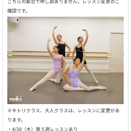
こちらの都合で申し訳ありません。レッスン変更のご
確認です。
※キトリクラス、大人クラスは、レッスンに変更があ
ります。
・4/30（木）第５週レッスンあり