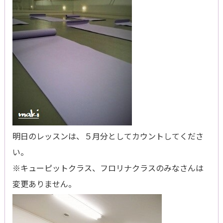
明日のレッスンは、５月分としてカウントしてくださ
い。
※キューピットクラス、フロリナクラスのみなさんは
変更ありません。