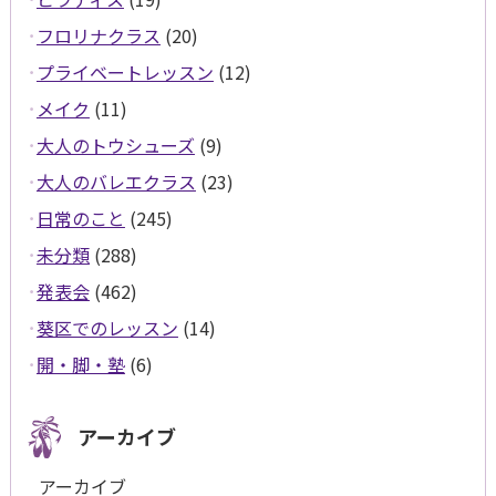
フロリナクラス
(20)
プライベートレッスン
(12)
メイク
(11)
大人のトウシューズ
(9)
大人のバレエクラス
(23)
日常のこと
(245)
未分類
(288)
発表会
(462)
葵区でのレッスン
(14)
開・脚・塾
(6)
アーカイブ
アーカイブ