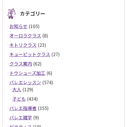
カテゴリー
お知らせ
(105)
オーロラクラス
(8)
キトリクラス
(23)
キューピットクラス
(27)
クラス案内
(62)
トウシューズ加工
(6)
バレエレッスン
(574)
大人
(129)
子ども
(434)
バレエ指導者
(355)
バレエ雑学
(9)
ピラティス
(19)