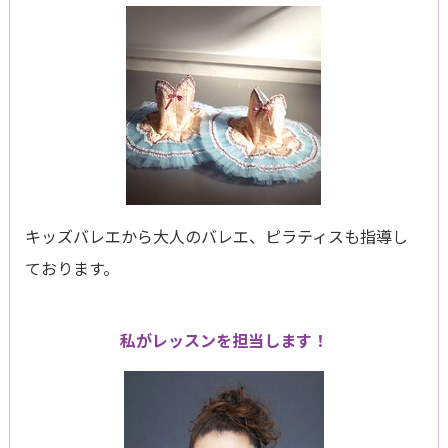
キッズバレエから大人のバレエ、ピラティスも指導し
ております。
私がレッスンを担当します！