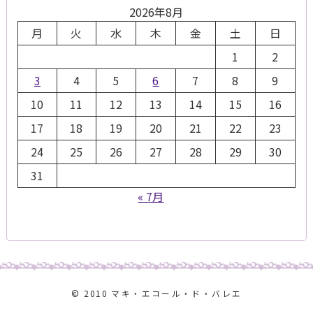
2026年8月
月
火
水
木
金
土
日
1
2
3
4
5
6
7
8
9
10
11
12
13
14
15
16
17
18
19
20
21
22
23
24
25
26
27
28
29
30
31
« 7月
© 2010 マキ・エコール・ド・バレエ