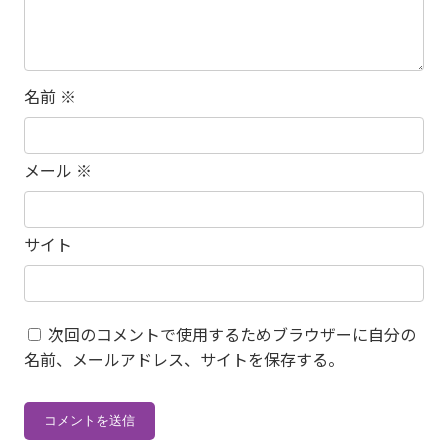
名前
※
メール
※
サイト
次回のコメントで使用するためブラウザーに自分の
名前、メールアドレス、サイトを保存する。