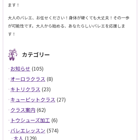
ます！
大人のバレエ、お任せください！身体が硬くても大丈夫！その一歩
が可能性です。大人から始める、あなたらしいバレエを応援しま
す！
カテゴリー
お知らせ
(105)
オーロラクラス
(8)
キトリクラス
(23)
キューピットクラス
(27)
クラス案内
(62)
トウシューズ加工
(6)
バレエレッスン
(574)
大人
(129)