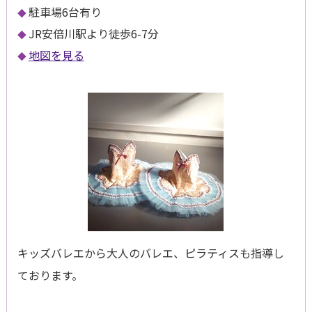
駐車場6台有り
JR安倍川駅より徒歩6-7分
地図を見る
キッズバレエから大人のバレエ、ピラティスも指導し
ております。