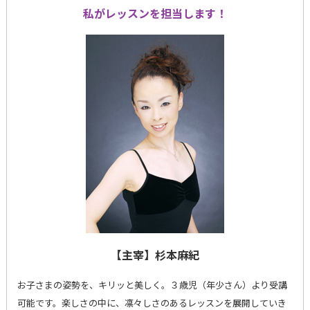
私がレッスンを担当します！
【主宰】杉本麻紀
お子さまの姿勢を、キリッと美しく。３歳児（年少さん）より受講
可能です。楽しさの中に、凛々しさのあるレッスンを展開していき