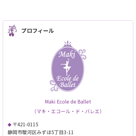
プロフィール
Maki Ecole de Ballet
（マキ・エコール・ド・バレエ）
〒421-0115
静岡市駿河区みずほ5丁目3-11