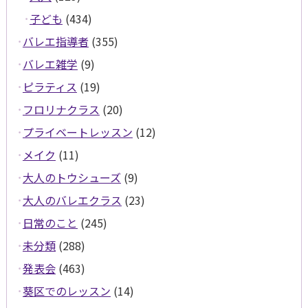
子ども
(434)
バレエ指導者
(355)
バレエ雑学
(9)
ピラティス
(19)
フロリナクラス
(20)
プライベートレッスン
(12)
メイク
(11)
大人のトウシューズ
(9)
大人のバレエクラス
(23)
日常のこと
(245)
未分類
(288)
発表会
(463)
葵区でのレッスン
(14)