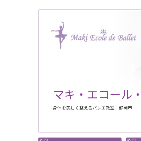
マキ・エコール
身体を美しく整えるバレエ教室 静岡市