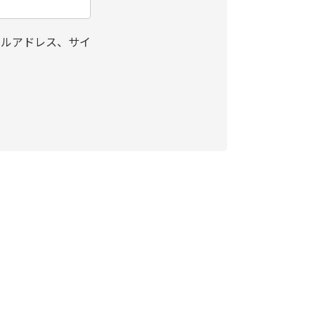
ールアドレス、サイ