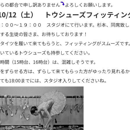
らの都合で申し訳ありません
よろしくお願いします。
10/12（土） トウシューズフィッティ
：００～１９：００ スタジオにて行います。杉本、同席致し
する生徒の皆さま、お待ちしております！
タイツを履いて来てもらうと、フィッティングがスムーズです
いているトウシューズも持参してください。
時間（15時台、16時台）は、混雑しそうです。
をずらせる方は、ずらして来てもらった方がゆったり見れるか
ても18:00までには、スタジオ入りしてくださいね。