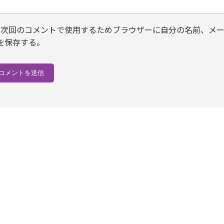
次回のコメントで使用するためブラウザーに自分の名前、メ
を保存する。