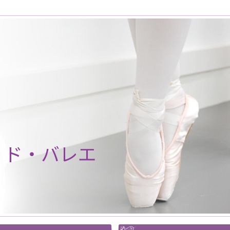
・ド・バレエ