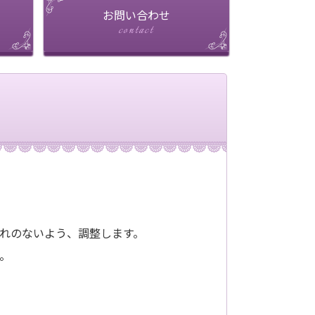
お問い合わせ
れのないよう、調整します。
。