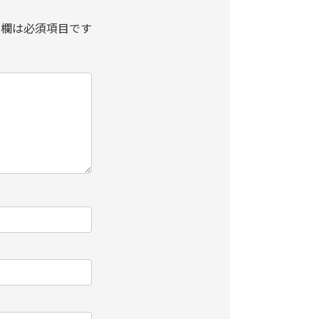
欄は必須項目です