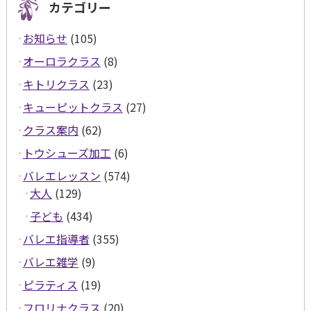
カテゴリー
お知らせ
(105)
オーロラクラス
(8)
キトリクラス
(23)
キューピットクラス
(27)
クラス案内
(62)
トウシューズ加工
(6)
バレエレッスン
(574)
大人
(129)
子ども
(434)
バレエ指導者
(355)
バレエ雑学
(9)
ピラティス
(19)
フロリナクラス
(20)