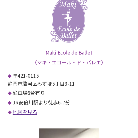
Maki Ecole de Ballet
（マキ・エコール・ド・バレエ）
〒421-0115
静岡市駿河区みずほ5丁目3-11
駐車場6台有り
JR安倍川駅より徒歩6-7分
地図を見る