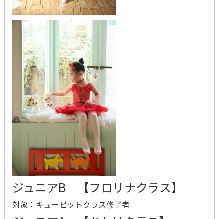
ジュニアB 【フロリナクラス】
対象：キューピットクラス修了者