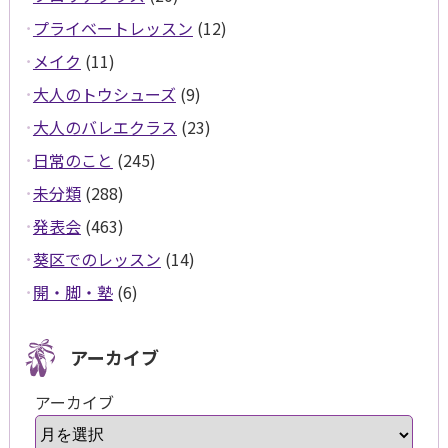
プライベートレッスン
(12)
メイク
(11)
大人のトウシューズ
(9)
大人のバレエクラス
(23)
日常のこと
(245)
未分類
(288)
発表会
(463)
葵区でのレッスン
(14)
開・脚・塾
(6)
アーカイブ
アーカイブ