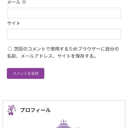
メール
※
サイト
次回のコメントで使用するためブラウザーに自分の
名前、メールアドレス、サイトを保存する。
プロフィール