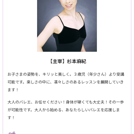
【主宰】杉本麻紀
お子さまの姿勢を、キリッと美しく。３歳児（年少さん）より受講
可能です。楽しさの中に、凛々しさのあるレッスンを展開していき
ます！
大人のバレエ、お任せください！身体が硬くても大丈夫！その一歩
が可能性です。大人から始める、あなたらしいバレエを応援しま
す！