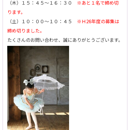
（木）１５：４５～１６：３０
※あと１名で締め切
ります。
（土）１０：００～１０：４５
※Ｈ26年度の募集は
締め切りました。
たくさんのお問い合わせ、誠にありがとうございます。