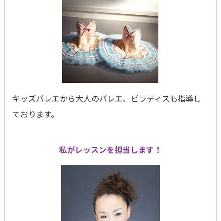
キッズバレエから大人のバレエ、ピラティスも指導し
ております。
私がレッスンを担当します！