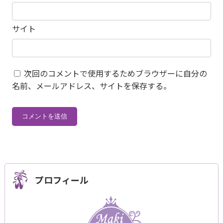
サイト
次回のコメントで使用するためブラウザーに自分の
名前、メールアドレス、サイトを保存する。
プロフィール