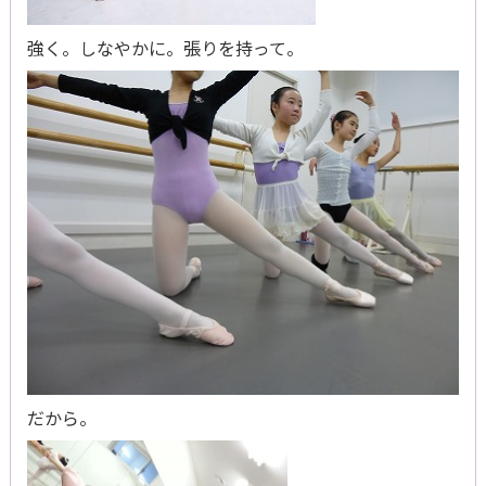
強く。しなやかに。張りを持って。
だから。