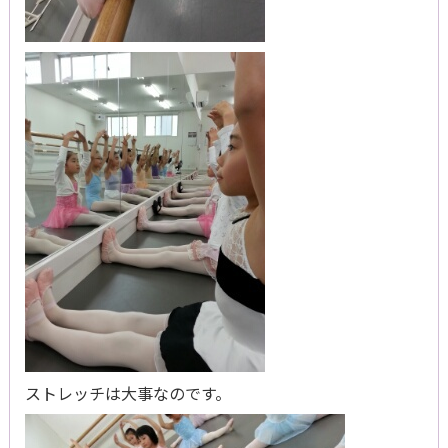
ストレッチは大事なのです。