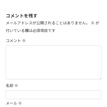
コメントを残す
メールアドレスが公開されることはありません。
※
が
付いている欄は必須項目です
コメント
※
名前
※
メール
※