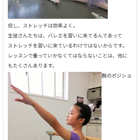
但し、ストレッチは効率よく。
生徒さんたちは、バレエを習いに来てるんであって
ストレッチを習いに来ているわけではないからです。
レッスンで養っていかなくてはならないことは、他に
もたくさんあります。
腕のポジショ