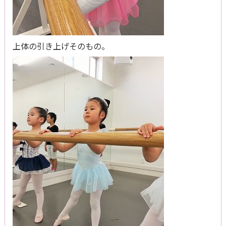
上体の引き上げそのもの。