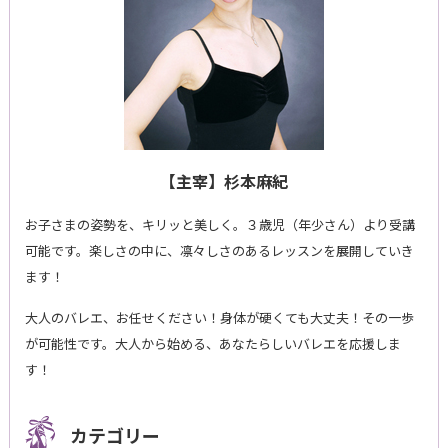
【主宰】杉本麻紀
お子さまの姿勢を、キリッと美しく。３歳児（年少さん）より受講
可能です。楽しさの中に、凛々しさのあるレッスンを展開していき
ます！
大人のバレエ、お任せください！身体が硬くても大丈夫！その一歩
が可能性です。大人から始める、あなたらしいバレエを応援しま
す！
カテゴリー