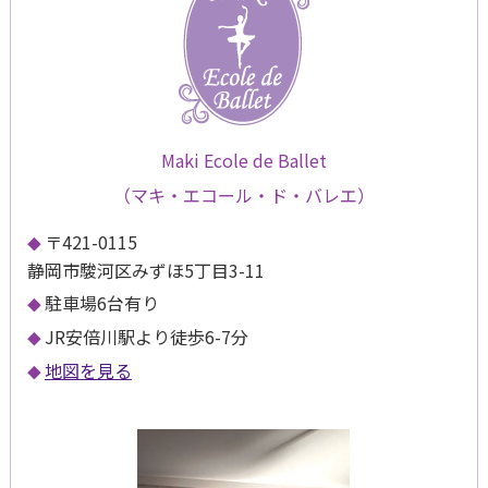
Maki Ecole de Ballet
（マキ・エコール・ド・バレエ）
〒421-0115
静岡市駿河区みずほ5丁目3-11
駐車場6台有り
JR安倍川駅より徒歩6-7分
地図を見る