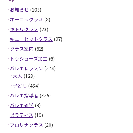
お知らせ
(105)
オーロラクラス
(8)
キトリクラス
(23)
キューピットクラス
(27)
クラス案内
(62)
トウシューズ加工
(6)
バレエレッスン
(574)
大人
(129)
子ども
(434)
バレエ指導者
(355)
バレエ雑学
(9)
ピラティス
(19)
フロリナクラス
(20)