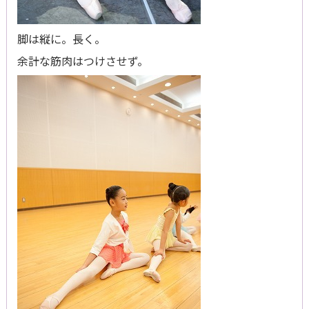
脚は縦に。長く。
余計な筋肉はつけさせず。