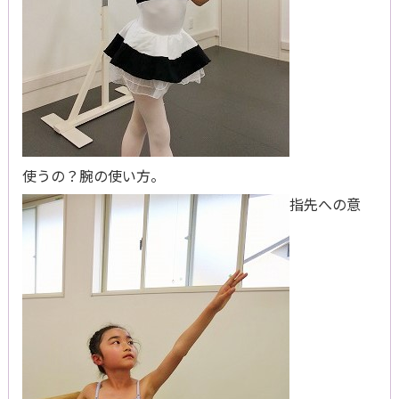
使うの？腕の使い方。
指先への意