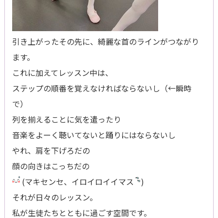
引き上がったその先に、綺麗な首のラインがつながり
ます。
これに加えてレッスン中は、
ステップの順番を覚えなければならないし（←瞬時
で）
列を揃えることに気を遣ったり
音楽をよーく聴いてないと踊りにはならないし
やれ、肩を下げろだの
顔の向きはこっちだの
(マキセンセ、イロイロイイマス
)
それが日々のレッスン。
私が生徒たちとともに過ごす空間です。