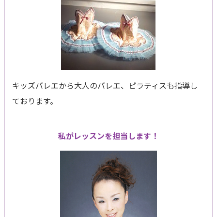
キッズバレエから大人のバレエ、ピラティスも指導し
ております。
私がレッスンを担当します！