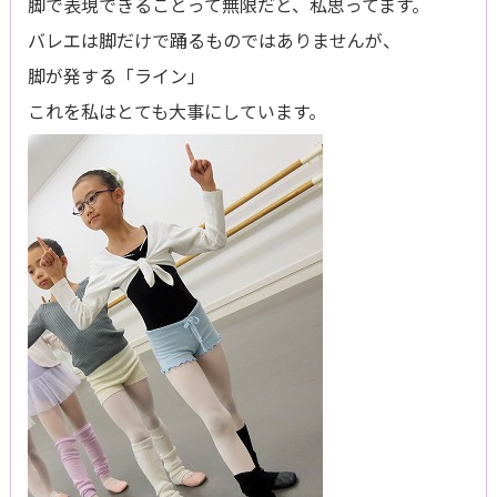
脚で表現できることって無限だと、私思ってます。
バレエは脚だけで踊るものではありませんが、
脚が発する「ライン」
これを私はとても大事にしています。