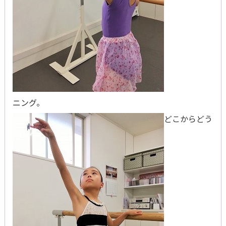
ニング。
どこからどう