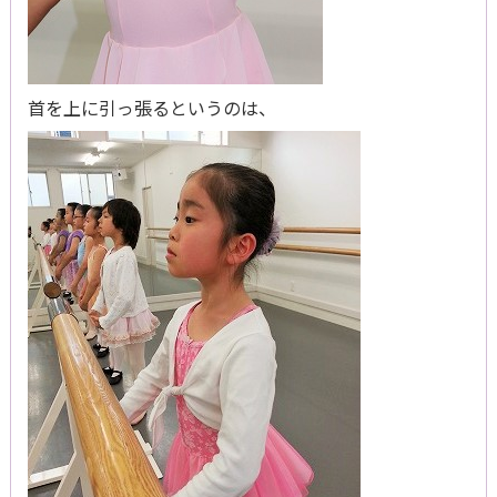
首を上に引っ張るというのは、