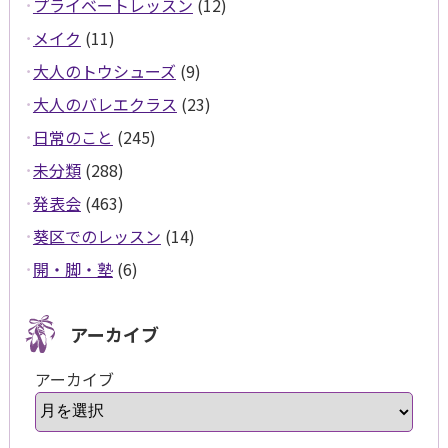
プライベートレッスン
(12)
メイク
(11)
大人のトウシューズ
(9)
大人のバレエクラス
(23)
日常のこと
(245)
未分類
(288)
発表会
(463)
葵区でのレッスン
(14)
開・脚・塾
(6)
アーカイブ
アーカイブ