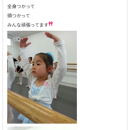
全身つかって
頭つかって
みんな頑張ってます