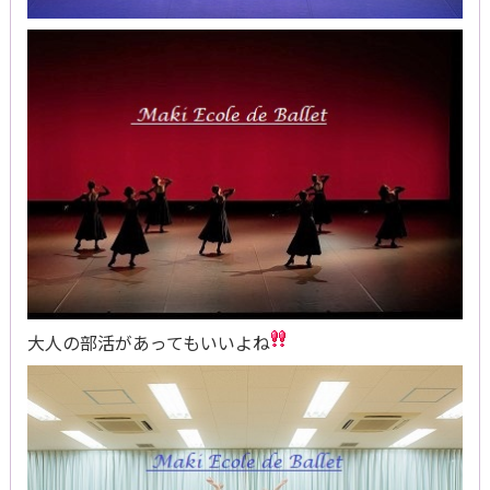
大人の部活があってもいいよね