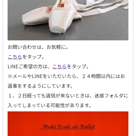
お問い合わせは、お気軽に。
こちら
をタップ。
LINEご希望の方は、
こちら
をタップ。
※メールやLINEをいただいたら、２４時間以内にはお
返事をするようにしています。
１、２日経っても返信が来ないときは、迷惑フォルダに
入ってしまっている可能性があります。