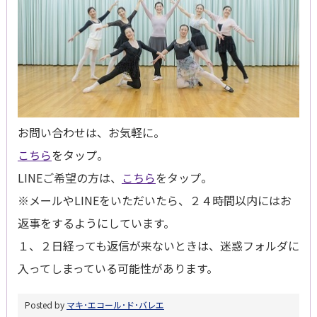
お問い合わせは、お気軽に。
こちら
をタップ。
LINEご希望の方は、
こちら
をタップ。
※メールやLINEをいただいたら、２４時間以内にはお
返事をするようにしています。
１、２日経っても返信が来ないときは、迷惑フォルダに
入ってしまっている可能性があります。
Posted by
マキ･エコール･ド･バレエ