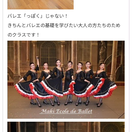
バレエ「っぽく」じゃない！
きちんとバレエの基礎を学びたい大人の方たちのため
のクラスです！