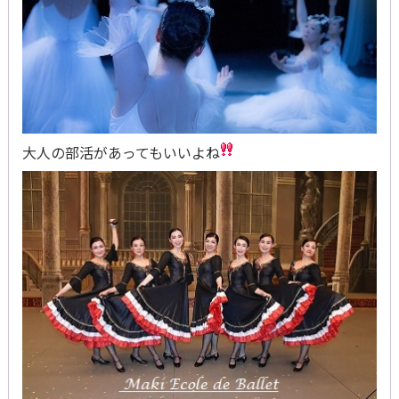
大人の部活があってもいいよね