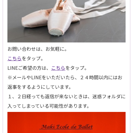
お問い合わせは、お気軽に。
こちら
をタップ。
LINEご希望の方は、
こちら
をタップ。
※メールやLINEをいただいたら、２４時間以内にはお
返事をするようにしています。
１、２日経っても返信が来ないときは、迷惑フォルダに
入ってしまっている可能性があります。