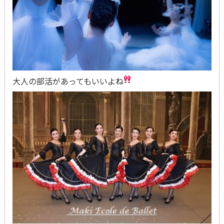
大人の部活があってもいいよね