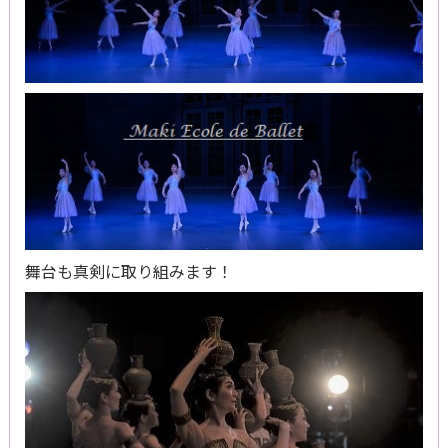
舞台も真剣に取り組みます！