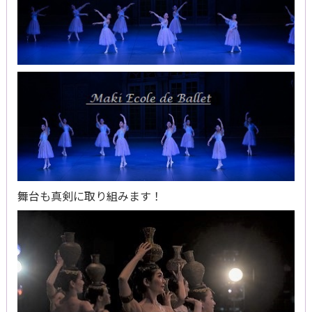
舞台も真剣に取り組みます！