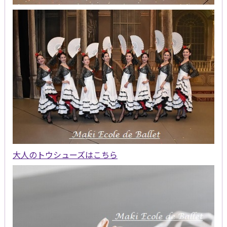
大人のトウシューズはこちら