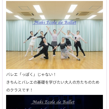
バレエ「っぽく」じゃない！
きちんとバレエの基礎を学びたい大人の方たちのため
のクラスです！