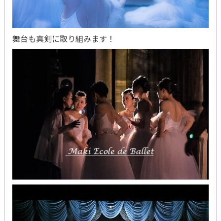
舞台も真剣に取り組みます！