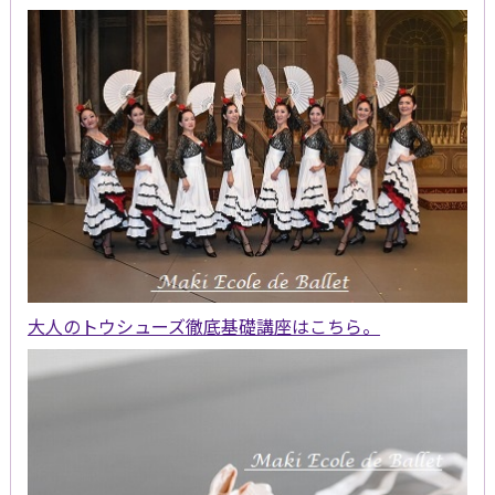
大人のトウシューズ徹底基礎講座はこちら。