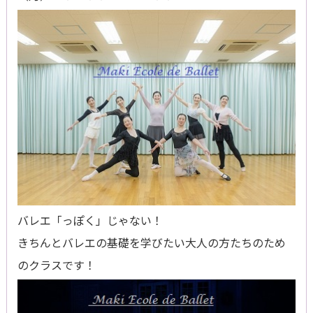
バレエ「っぽく」じゃない！
きちんとバレエの基礎を学びたい大人の方たちのため
のクラスです！