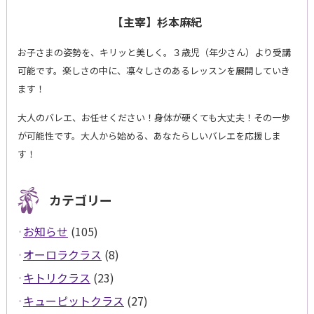
【主宰】杉本麻紀
お子さまの姿勢を、キリッと美しく。３歳児（年少さん）より受講
可能です。楽しさの中に、凛々しさのあるレッスンを展開していき
ます！
大人のバレエ、お任せください！身体が硬くても大丈夫！その一歩
が可能性です。大人から始める、あなたらしいバレエを応援しま
す！
カテゴリー
お知らせ
(105)
オーロラクラス
(8)
キトリクラス
(23)
キューピットクラス
(27)