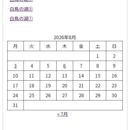
白鳥の湖②
白鳥の湖①
2026年8月
月
火
水
木
金
土
日
1
2
3
4
5
6
7
8
9
10
11
12
13
14
15
16
17
18
19
20
21
22
23
24
25
26
27
28
29
30
31
« 7月