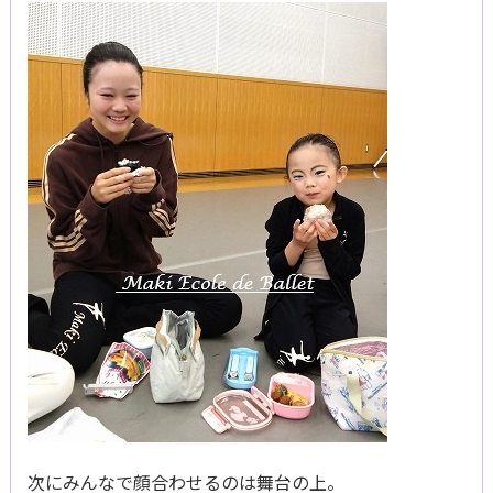
次にみんなで顔合わせるのは舞台の上。