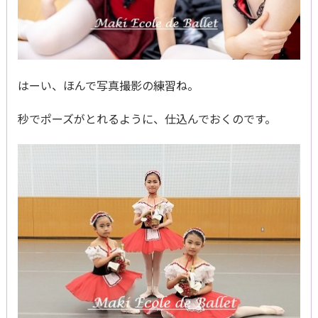
はーい、ほんで写真撮影の練習ね。
秒でポーズがとれるように、仕込んでおくのです。