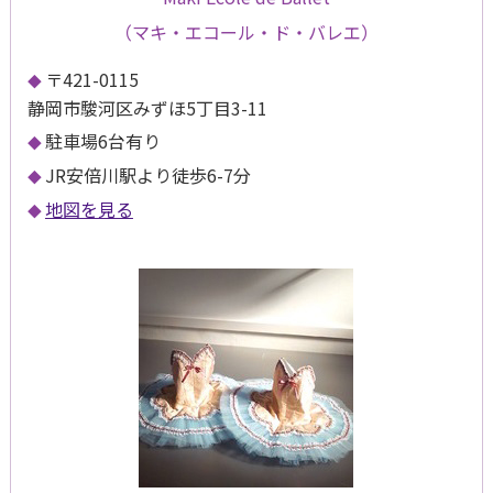
（マキ・エコール・ド・バレエ）
〒421-0115
静岡市駿河区みずほ5丁目3-11
駐車場6台有り
JR安倍川駅より徒歩6-7分
地図を見る