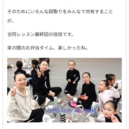
そのためにいろんな段取りをみんなで共有すること
が、
合同レッスン最終回の役目です。
束の間のお弁当タイム、楽しかったね。