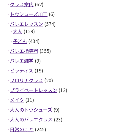
クラス案内
(62)
トウシューズ加工
(6)
バレエレッスン
(574)
大人
(129)
子ども
(434)
バレエ指導者
(355)
バレエ雑学
(9)
ピラティス
(19)
フロリナクラス
(20)
プライベートレッスン
(12)
メイク
(11)
大人のトウシューズ
(9)
大人のバレエクラス
(23)
日常のこと
(245)