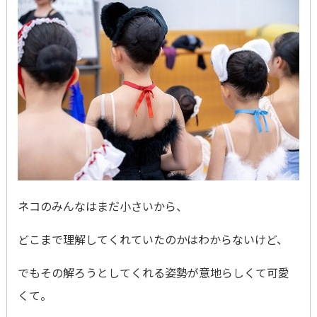
ネコのみんなはまだ小さいから、
どこまで理解してくれていたのかはわからないけど、
でもその解ろうとしてくれる姿勢が意地らしくて可愛
くて。