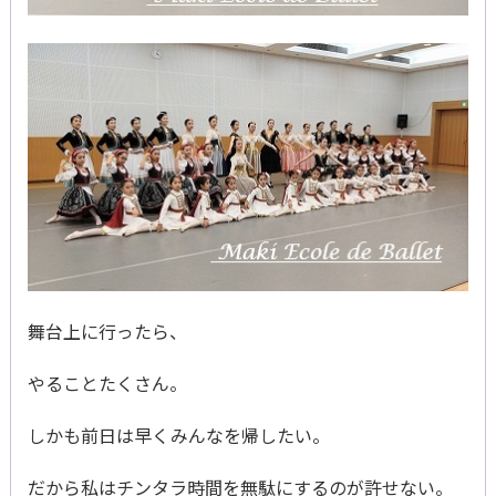
舞台上に行ったら、
やることたくさん。
しかも前日は早くみんなを帰したい。
だから私はチンタラ時間を無駄にするのが許せない。