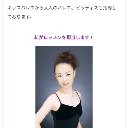
キッズバレエから大人のバレエ、ピラティスも指導し
ております。
私がレッスンを担当します！