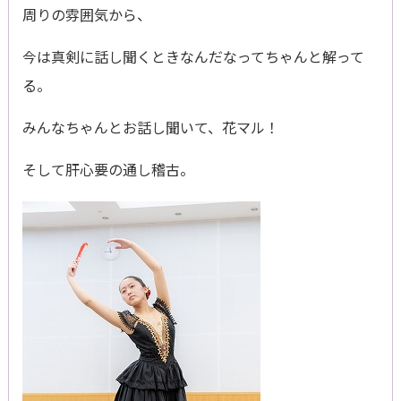
周りの雰囲気から、
今は真剣に話し聞くときなんだなってちゃんと解って
る。
みんなちゃんとお話し聞いて、花マル！
そして肝心要の通し稽古。