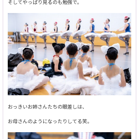
そしてやっぱり見るのも勉強で。
おっきいお姉さんたちの眼差しは、
お母さんのようになったりしてる笑。