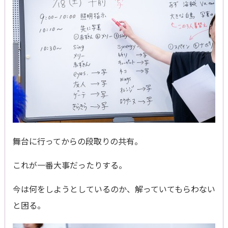
舞台に行ってからの段取りの共有。
これが一番大事だったりする。
今は何をしようとしているのか、解っていてもらわない
と困る。